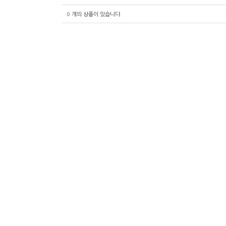
0
개의 상품이 있습니다.