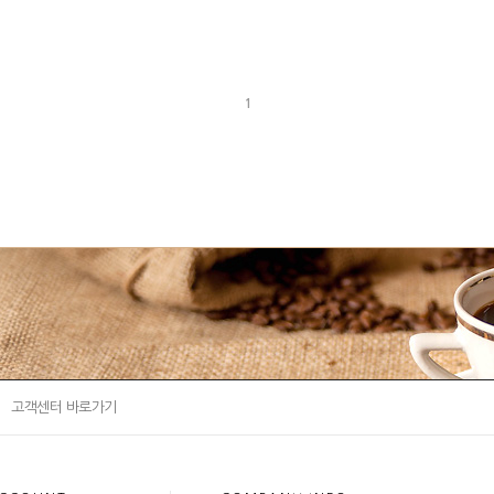
1
고객센터 바로가기