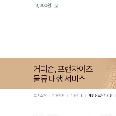
3,300원
회사소개
이용약관
이용안내
개인정보처리방침