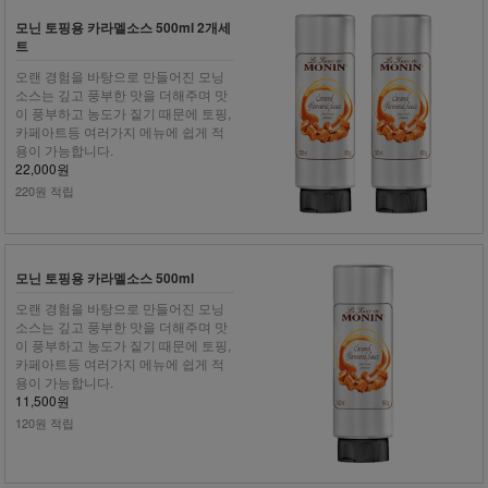
모닌 토핑용 카라멜소스 500ml 2개세
트
오랜 경험을 바탕으로 만들어진 모닝
소스는 깊고 풍부한 맛을 더해주며 맛
이 풍부하고 농도가 짙기 때문에 토핑,
카페아트등 여러가지 메뉴에 쉽게 적
용이 가능합니다.
22,000원
220원 적립
모닌 토핑용 카라멜소스 500ml
오랜 경험을 바탕으로 만들어진 모닝
소스는 깊고 풍부한 맛을 더해주며 맛
이 풍부하고 농도가 짙기 때문에 토핑,
카페아트등 여러가지 메뉴에 쉽게 적
용이 가능합니다.
11,500원
120원 적립