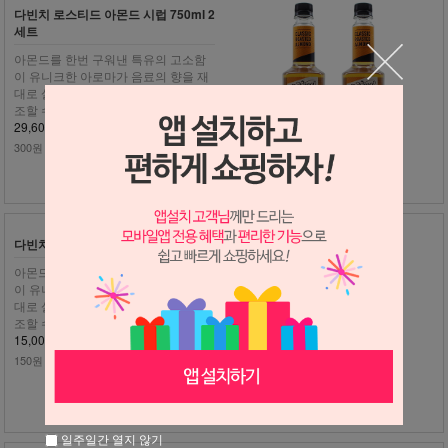
다빈치 로스티드 아몬드 시럽 750ml 2
세트
아몬드를 한번 구워낸 특유의 고소함
이 유니크한 아로마가 음료의 향을 재
대로 살려 최상의 퀄리티의 음료를 제
조할 수 있습니다.
29,600원
300원 적립
다빈치 로스티드 아몬드 시럽 750ml
아몬드를 한번 구워낸 특유의 고소함
이 유니크한 아로마가 음료의 향을 재
대로 살려 최상의 퀄리티의 음료를 제
조할 수 있습니다.
15,000원
150원 적립
일주일간 열지 않기