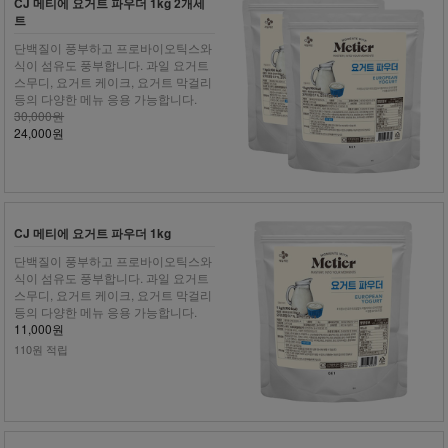
CJ 메티에 요거트 파우더 1kg 2개세
트
단백질이 풍부하고 프로바이오틱스와
식이 섬유도 풍부합니다. 과일 요거트
스무디, 요거트 케이크, 요거트 막걸리
등의 다양한 메뉴 응용 가능합니다.
30,000원
24,000원
CJ 메티에 요거트 파우더 1kg
단백질이 풍부하고 프로바이오틱스와
식이 섬유도 풍부합니다. 과일 요거트
스무디, 요거트 케이크, 요거트 막걸리
등의 다양한 메뉴 응용 가능합니다.
11,000원
110원 적립